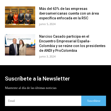
Más del 63% de las empresas
iberoamericanas cuenta con un área
específica enfocada en la RSC
junio 5, 2024
Narciso Casado participa en el
Encuentro Empresarial España-
Colombia y se reúne con los presidentes
de ANDI y ProColombia
junio 3, 2024
Suscríbete a la Newsletter
Mantente al día de las últimas noticias
Suscribirse