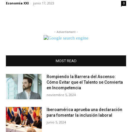
Economía XXI
-
junio 17, 2023
0
- Advertisment -
MOST READ
Rompiendo la Barrera del Ascenso:
Cómo Evitar que el Talento se Convierta
en Incompetencia
noviembre 5, 2024
Iberoamérica aprueba una declaración
para fomentar la inclusión laboral
junio 5, 2024