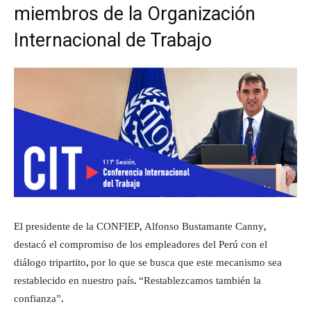
miembros de la Organización
Internacional de Trabajo
El presidente de la CONFIEP, Alfonso Bustamante Canny,
destacó el compromiso de los empleadores del Perú con el
diálogo tripartito, por lo que se busca que este mecanismo sea
restablecido en nuestro país. “Restablezcamos también la
confianza”.