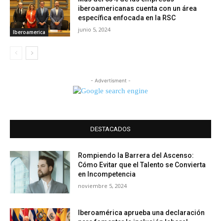
iberoamericanas cuenta con un área
específica enfocada en la RSC
junio 5, 2024
Iberoamerica
- Advertisment -
DESTACADOS
Rompiendo la Barrera del Ascenso:
Cómo Evitar que el Talento se Convierta
en Incompetencia
noviembre 5, 2024
Iberoamérica aprueba una declaración