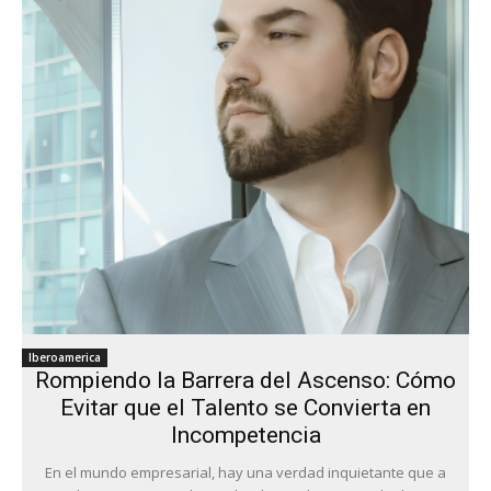
Iberoamerica
Rompiendo la Barrera del Ascenso: Cómo
Evitar que el Talento se Convierta en
Incompetencia
En el mundo empresarial, hay una verdad inquietante que a