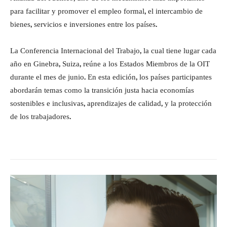
para facilitar y promover el empleo formal, el intercambio de
bienes, servicios e inversiones entre los países.
La Conferencia Internacional del Trabajo, la cual tiene lugar cada
año en Ginebra, Suiza, reúne a los Estados Miembros de la OIT
durante el mes de junio. En esta edición, los países participantes
abordarán temas como la transición justa hacia economías
sostenibles e inclusivas, aprendizajes de calidad, y la protección
de los trabajadores.