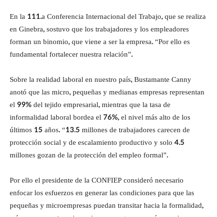
En la 111.a Conferencia Internacional del Trabajo, que se realiza
en Ginebra, sostuvo que los trabajadores y los empleadores
forman un binomio, que viene a ser la empresa. “Por ello es
fundamental fortalecer nuestra relación”.
Sobre la realidad laboral en nuestro país, Bustamante Canny
anotó que las micro, pequeñas y medianas empresas representan
el 99% del tejido empresarial, mientras que la tasa de
informalidad laboral bordea el 76%, el nivel más alto de los
últimos 15 años. “13.5 millones de trabajadores carecen de
protección social y de escalamiento productivo y solo 4.5
millones gozan de la protección del empleo formal”.
Por ello el presidente de la CONFIEP consideró necesario
enfocar los esfuerzos en generar las condiciones para que las
pequeñas y microempresas puedan transitar hacia la formalidad,