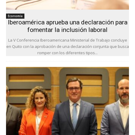
Economía
Iberoamérica aprueba una declaración para
fomentar la inclusión laboral
La V Conferencia Iberoamericana Ministerial de Trabajo concluye
en Quito con la aprobación de una declaración conjunta que busca
romper con los diferentes tipos...