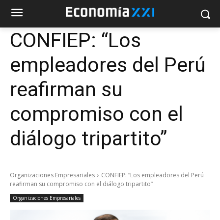
CONFIEP: “Los
empleadores del Perú
reafirman su
compromiso con el
diálogo tripartito”
Organizaciones Empresariales
CONFIEP: “Los empleadores del Perú
reafirman su compromiso con el diálogo tripartito”
Organizaciones Empresariales