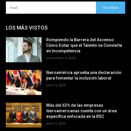
Suscribirse
LOS MÁS VISTOS
Rompiendo la Barrera del Ascenso:
Cómo Evitar que el Talento se Convierta
en Incompetencia
noviembre 5, 2024
Iberoamérica aprueba una declaración
para fomentar la inclusión laboral
junio 5, 2024
Más del 63% de las empresas
iberoamericanas cuenta con un área
específica enfocada en la RSC
junio 5, 2024