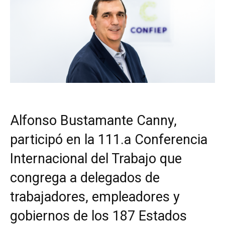
Alfonso Bustamante Canny,
participó en la 111.a Conferencia
Internacional del Trabajo que
congrega a delegados de
trabajadores, empleadores y
gobiernos de los 187 Estados