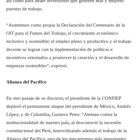
así como para atraer inversiones que generen más y mejores
puestos de trabajo.
“Asumimos como propia la Declaración del Centenario de la
OIT para el Futuro del Trabajo, el crecimiento económico
inclusivo y sostenible; el empleo pleno y productivo y el trabajo
decente se logran con la implementación de políticas e
incentivos orientados a promover la creación y el desarrollo de
empresas sostenibles”, expresó.
Alianza del Pacífico
En otro pasaje de su discurso, el presidente de la CONFIEP
deploró el permanente ataque del presidente de México, Andrés
López; y de Colombia, Gustavo Petro. “Atentan contra la
institucionalidad de nuestro país, al desconocer la sucesión
constitucional del Perú, inmovilizando además el trabajo de la
Alianza del Pacífico, uno de los mecanismos más importantes