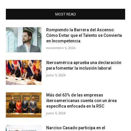
MOST READ
Rompiendo la Barrera del Ascenso:
Cómo Evitar que el Talento se Convierta
en Incompetencia
noviembre 5, 2024
Iberoamérica aprueba una declaración
para fomentar la inclusión laboral
junio 5, 2024
Más del 63% de las empresas
iberoamericanas cuenta con un área
específica enfocada en la RSC
junio 5, 2024
Narciso Casado participa en el