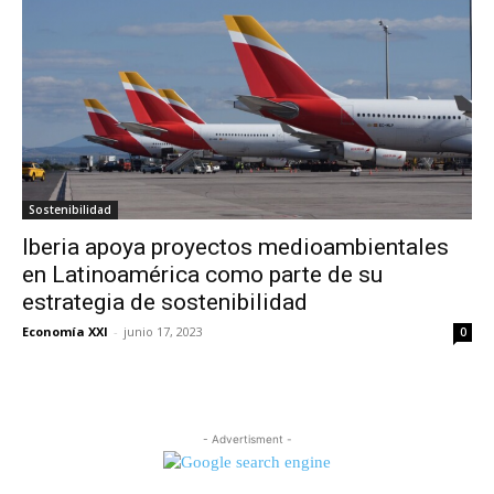
Sostenibilidad
Iberia apoya proyectos medioambientales
en Latinoamérica como parte de su
estrategia de sostenibilidad
Economía XXI
-
junio 17, 2023
0
- Advertisment -