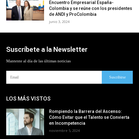
Encuentro Empresarial España-
Colombia y se reúne con los presidentes
de ANDI y ProColombia
junio 3, 2024
Suscríbete a la Newsletter
Mantente al día de las últimas noticias
Suscribirse
LOS MÁS VISTOS
Rompiendo la Barrera del Ascenso:
Cómo Evitar que el Talento se Convierta
en Incompetencia
noviembre 5, 2024