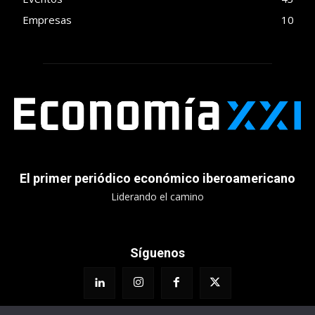
Empresas
10
El primer periódico económico iberoamericano
Liderando el camino
Síguenos