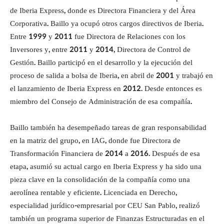
de Iberia Express, donde es Directora Financiera y del Área
Corporativa. Baillo ya ocupó otros cargos directivos de Iberia.
Entre 1999 y 2011 fue Directora de Relaciones con los
Inversores y, entre 2011 y 2014, Directora de Control de
Gestión. Baillo participó en el desarrollo y la ejecución del
proceso de salida a bolsa de Iberia, en abril de 2001 y trabajó en
el lanzamiento de Iberia Express en 2012. Desde entonces es
miembro del Consejo de Administración de esa compañía.
Baillo también ha desempeñado tareas de gran responsabilidad
en la matriz del grupo, en IAG, donde fue Directora de
Transformación Financiera de 2014 a 2016. Después de esa
etapa, asumió su actual cargo en Iberia Express y ha sido una
pieza clave en la consolidación de la compañía como una
aerolínea rentable y eficiente. Licenciada en Derecho,
especialidad jurídico-empresarial por CEU San Pablo, realizó
también un programa superior de Finanzas Estructuradas en el