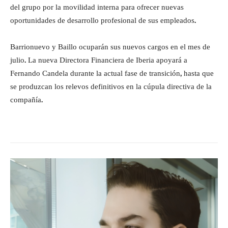
del grupo por la movilidad interna para ofrecer nuevas
oportunidades de desarrollo profesional de sus empleados.
Barrionuevo y Baillo ocuparán sus nuevos cargos en el mes de
julio. La nueva Directora Financiera de Iberia apoyará a
Fernando Candela durante la actual fase de transición, hasta que
se produzcan los relevos definitivos en la cúpula directiva de la
compañía.