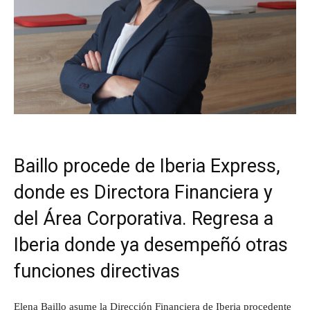
Baillo procede de Iberia Express,
donde es Directora Financiera y
del Área Corporativa. Regresa a
Iberia donde ya desempeñó otras
funciones directivas
Elena Baillo asume la Dirección Financiera de Iberia procedente