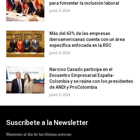
para fomentar la inclusión laboral
junio 5, 2024
Más del 63% de las empresas
iberoamericanas cuenta con un área
específica enfocada en la RSC
junio 5, 2024
Narciso Casado participa en el
Encuentro Empresarial España-
Colombia y se reúne con los presidentes
de ANDI y ProColombia
junio 3, 2024
Suscríbete a la Newsletter
Mantente al día de las últimas noticias