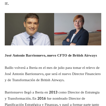
IE.
José Antonio Barrionuevo, nuevo CFTO de British Airways
Baillo volverá a Iberia en el mes de julio para tomar el relevo de
José Antonio Barrionuevo, que será el nuevo Director Financiero
y de Transformación de British Airways.
Barrionuevo llegó a Iberia en 2013 como Director de Estrategia
y Transformación. En 2016 fue nombrado Director de
Planificación Estratégica y Finanzas, y pasó a formar parte tanto