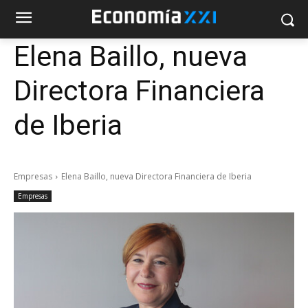
Elena Baillo, nueva
Directora Financiera
de Iberia
Empresas
Elena Baillo, nueva Directora Financiera de Iberia
Empresas