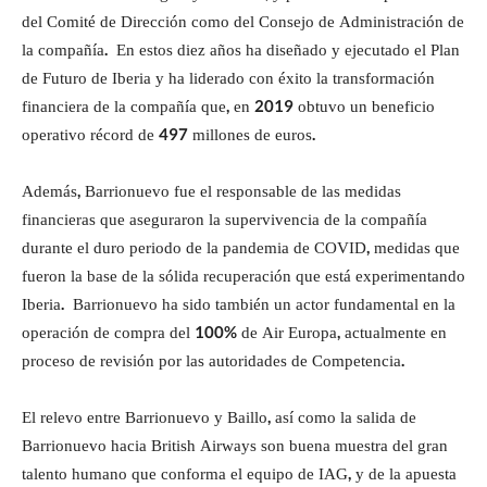
del Comité de Dirección como del Consejo de Administración de
la compañía. En estos diez años ha diseñado y ejecutado el Plan
de Futuro de Iberia y ha liderado con éxito la transformación
financiera de la compañía que, en 2019 obtuvo un beneficio
operativo récord de 497 millones de euros.
Además, Barrionuevo fue el responsable de las medidas
financieras que aseguraron la supervivencia de la compañía
durante el duro periodo de la pandemia de COVID, medidas que
fueron la base de la sólida recuperación que está experimentando
Iberia. Barrionuevo ha sido también un actor fundamental en la
operación de compra del 100% de Air Europa, actualmente en
proceso de revisión por las autoridades de Competencia.
El relevo entre Barrionuevo y Baillo, así como la salida de
Barrionuevo hacia British Airways son buena muestra del gran
talento humano que conforma el equipo de IAG, y de la apuesta