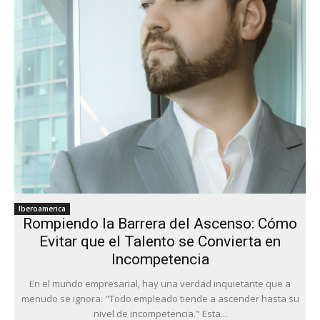
Iberoamerica
Rompiendo la Barrera del Ascenso: Cómo
Evitar que el Talento se Convierta en
Incompetencia
En el mundo empresarial, hay una verdad inquietante que a
menudo se ignora: "Todo empleado tiende a ascender hasta su
nivel de incompetencia." Esta...