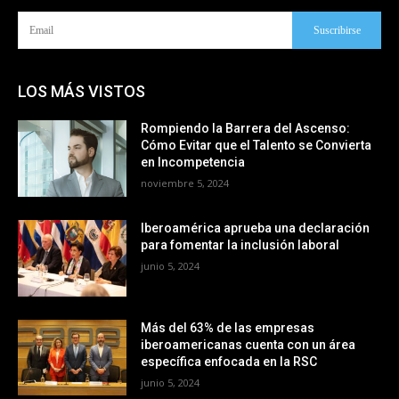
Suscribirse
LOS MÁS VISTOS
Rompiendo la Barrera del Ascenso:
Cómo Evitar que el Talento se Convierta
en Incompetencia
noviembre 5, 2024
Iberoamérica aprueba una declaración
para fomentar la inclusión laboral
junio 5, 2024
Más del 63% de las empresas
iberoamericanas cuenta con un área
específica enfocada en la RSC
junio 5, 2024