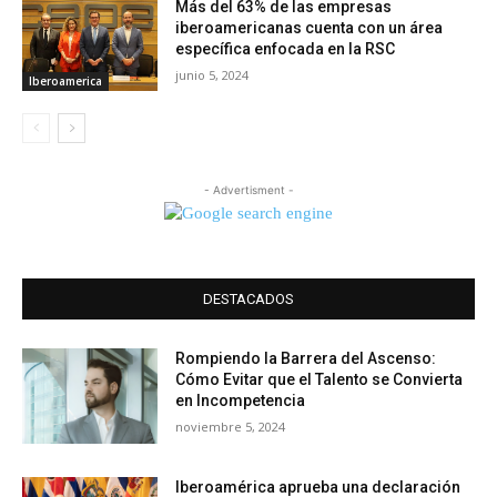
Más del 63% de las empresas
iberoamericanas cuenta con un área
específica enfocada en la RSC
junio 5, 2024
Iberoamerica
- Advertisment -
DESTACADOS
Rompiendo la Barrera del Ascenso:
Cómo Evitar que el Talento se Convierta
en Incompetencia
noviembre 5, 2024
Iberoamérica aprueba una declaración