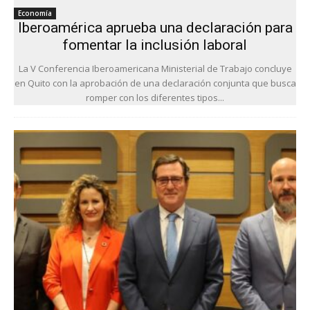
Economía
Iberoamérica aprueba una declaración para
fomentar la inclusión laboral
La V Conferencia Iberoamericana Ministerial de Trabajo concluye
en Quito con la aprobación de una declaración conjunta que busca
romper con los diferentes tipos...