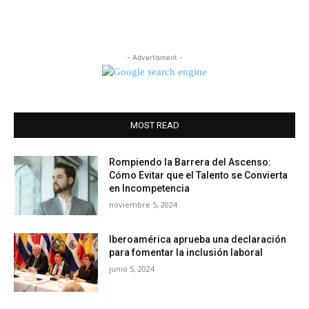
- Advertisment -
MOST READ
Rompiendo la Barrera del Ascenso:
Cómo Evitar que el Talento se Convierta
en Incompetencia
noviembre 5, 2024
Iberoamérica aprueba una declaración
para fomentar la inclusión laboral
junio 5, 2024