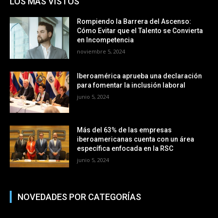
LOS MÁS VISTOS
Rompiendo la Barrera del Ascenso:
Cómo Evitar que el Talento se Convierta
en Incompetencia
noviembre 5, 2024
Iberoamérica aprueba una declaración
para fomentar la inclusión laboral
junio 5, 2024
Más del 63% de las empresas
iberoamericanas cuenta con un área
específica enfocada en la RSC
junio 5, 2024
NOVEDADES POR CATEGORÍAS