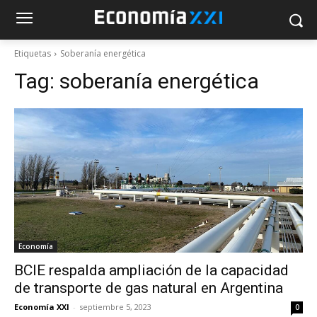
Etiquetas
Soberanía energética
Tag:
soberanía energética
Economía
BCIE respalda ampliación de la capacidad
de transporte de gas natural en Argentina
Economía XXI
-
septiembre 5, 2023
0