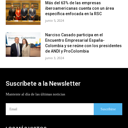
Más del 63% de las empresas
iberoamericanas cuenta con un área
específica enfocada en la RSC
junio 5, 2024
Narciso Casado participa en el
Encuentro Empresarial España-
Colombia y se reúne con los presidentes
de ANDI y ProColombia
junio 3, 2024
Suscríbete a la Newsletter
Mantente al día de las últimas noticias
Suscribirse