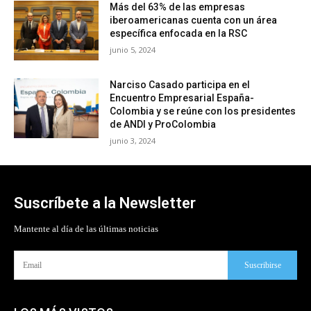
Más del 63% de las empresas
iberoamericanas cuenta con un área
específica enfocada en la RSC
junio 5, 2024
Narciso Casado participa en el
Encuentro Empresarial España-
Colombia y se reúne con los presidentes
de ANDI y ProColombia
junio 3, 2024
Suscríbete a la Newsletter
Mantente al día de las últimas noticias
Suscribirse