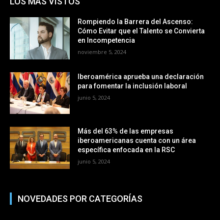
LOS MÁS VISTOS
Rompiendo la Barrera del Ascenso:
Cómo Evitar que el Talento se Convierta
en Incompetencia
noviembre 5, 2024
Iberoamérica aprueba una declaración
para fomentar la inclusión laboral
junio 5, 2024
Más del 63% de las empresas
iberoamericanas cuenta con un área
específica enfocada en la RSC
junio 5, 2024
NOVEDADES POR CATEGORÍAS