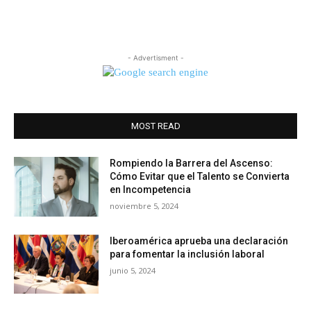
- Advertisment -
MOST READ
Rompiendo la Barrera del Ascenso:
Cómo Evitar que el Talento se Convierta
en Incompetencia
noviembre 5, 2024
Iberoamérica aprueba una declaración
para fomentar la inclusión laboral
junio 5, 2024