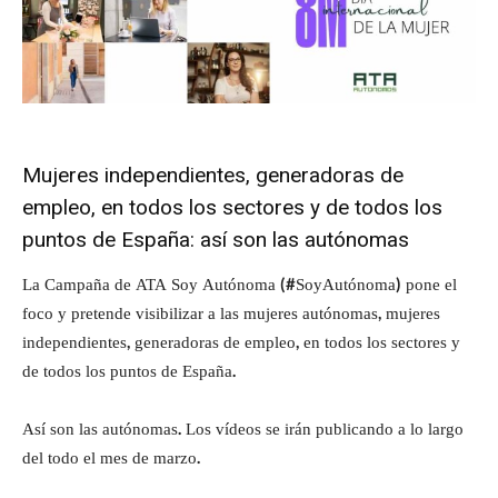
Mujeres independientes, generadoras de
empleo, en todos los sectores y de todos los
puntos de España: así son las autónomas
La Campaña de ATA Soy Autónoma (#SoyAutónoma) pone el
foco y pretende visibilizar a las mujeres autónomas, mujeres
independientes, generadoras de empleo, en todos los sectores y
de todos los puntos de España.
Así son las autónomas. Los vídeos se irán publicando a lo largo
del todo el mes de marzo.