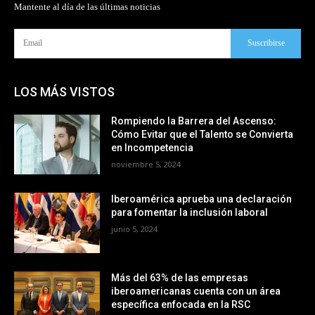
Mantente al día de las últimas noticias
Suscribirse
LOS MÁS VISTOS
Rompiendo la Barrera del Ascenso:
Cómo Evitar que el Talento se Convierta
en Incompetencia
noviembre 5, 2024
Iberoamérica aprueba una declaración
para fomentar la inclusión laboral
junio 5, 2024
Más del 63% de las empresas
iberoamericanas cuenta con un área
específica enfocada en la RSC