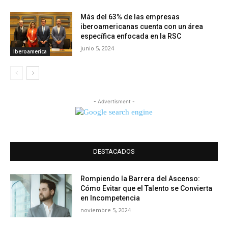
Más del 63% de las empresas
iberoamericanas cuenta con un área
específica enfocada en la RSC
junio 5, 2024
Iberoamerica
- Advertisment -
DESTACADOS
Rompiendo la Barrera del Ascenso:
Cómo Evitar que el Talento se Convierta
en Incompetencia
noviembre 5, 2024