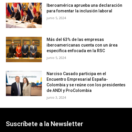
Iberoamérica aprueba una declaración
para fomentar la inclusión laboral
junio 5, 2024
Más del 63% de las empresas
iberoamericanas cuenta con un área
específica enfocada en la RSC
junio 5, 2024
Narciso Casado participa en el
Encuentro Empresarial España-
Colombia y se reúne con los presidentes
de ANDI y ProColombia
junio 3, 2024
Suscríbete a la Newsletter