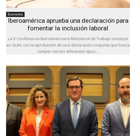
Economía
Iberoamérica aprueba una declaración para
fomentar la inclusión laboral
La V Conferencia Iberoamericana Ministerial de Trabajo concluye
en Quito con la aprobación de una declaración conjunta que busca
romper con los diferentes tipos...