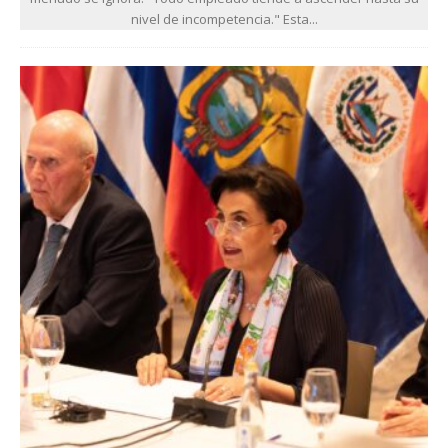
nivel de incompetencia." Esta...