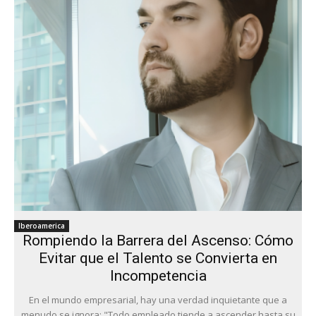
Iberoamerica
Rompiendo la Barrera del Ascenso: Cómo
Evitar que el Talento se Convierta en
Incompetencia
En el mundo empresarial, hay una verdad inquietante que a
menudo se ignora: "Todo empleado tiende a ascender hasta su