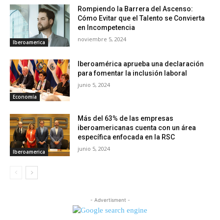
Rompiendo la Barrera del Ascenso:
Cómo Evitar que el Talento se Convierta
en Incompetencia
noviembre 5, 2024
Iberoamerica
Iberoamérica aprueba una declaración
para fomentar la inclusión laboral
junio 5, 2024
Economía
Más del 63% de las empresas
iberoamericanas cuenta con un área
específica enfocada en la RSC
junio 5, 2024
Iberoamerica
- Advertisment -