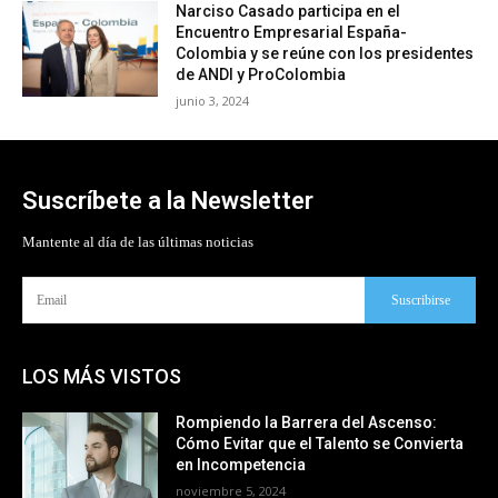
Narciso Casado participa en el
Encuentro Empresarial España-
Colombia y se reúne con los presidentes
de ANDI y ProColombia
junio 3, 2024
Suscríbete a la Newsletter
Mantente al día de las últimas noticias
Suscribirse
LOS MÁS VISTOS
Rompiendo la Barrera del Ascenso:
Cómo Evitar que el Talento se Convierta
en Incompetencia
noviembre 5, 2024