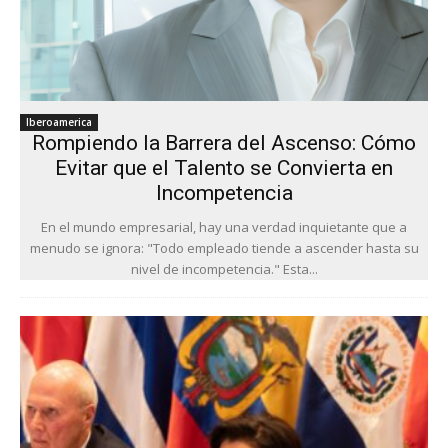
Iberoamerica
Rompiendo la Barrera del Ascenso: Cómo
Evitar que el Talento se Convierta en
Incompetencia
En el mundo empresarial, hay una verdad inquietante que a
menudo se ignora: "Todo empleado tiende a ascender hasta su
nivel de incompetencia." Esta...