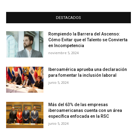
DESTACADOS
Rompiendo la Barrera del Ascenso:
Cómo Evitar que el Talento se Convierta
en Incompetencia
noviembre 5, 2024
Iberoamérica aprueba una declaración
para fomentar la inclusión laboral
junio 5, 2024
Más del 63% de las empresas
iberoamericanas cuenta con un área
específica enfocada en la RSC
junio 5, 2024