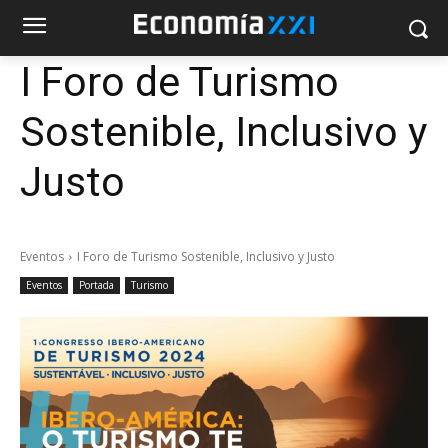
I Foro de Turismo
Sostenible, Inclusivo y
Justo
Eventos
I Foro de Turismo Sostenible, Inclusivo y Justo
Eventos
Portada
Turismo