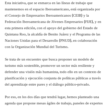
Esta iniciativa, que se enmarca en las líneas de trabajo que
mantenemos en el espacio Iberoamericano, está organizada por
el Consejo de Empresarios Iberoamericanos (CEIB) y la
Federación Iberoamericana de Jóvenes Empresarios (FIJE), y en
esta primera edición, con el apoyo del gobierno del Estado de
Quintana Roo, la alcaldía de Benito Juárez y el Programa de las
Naciones Unidas para el Desarrollo (PNUD), en colaboración
con la Organización Mundial del Turismo.
Se trata de un encuentro que busca proponer un modelo de
turismo más sostenible, promover un sector más resiliente y
defender una visión más humanista, todo ello en un contexto de
planificación y ejecución conjunta de políticas públicas a través
del aprendizaje entre pares y el diálogo público-privado.
Por eso, en los dos días que tendrá lugar, hemos planteado una
agenda que propone mesas ágiles de trabajo, paneles de expertos