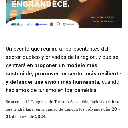
Un evento que reunirá a representantes del
sector público y privados de la región, y que se
centrará en
proponer un modelo más
sostenible, promover un sector más resiliente
y defender una visión más humanista
, cuando
hablamos de turismo en Iberoamérica.
Se acerca el I Congreso de Turismo Sostenible, Inclusivo y Justo,
que tendrá lugar en la ciudad de Cancún los próximos días 20 y
21 de marzo de 2024.