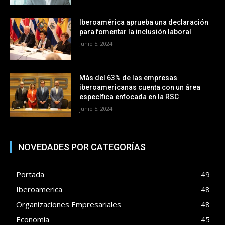
Iberoamérica aprueba una declaración
para fomentar la inclusión laboral
junio 5, 2024
Más del 63% de las empresas
iberoamericanas cuenta con un área
específica enfocada en la RSC
junio 5, 2024
NOVEDADES POR CATEGORÍAS
Portada
49
Iberoamerica
48
Organizaciones Empresariales
48
Economía
45