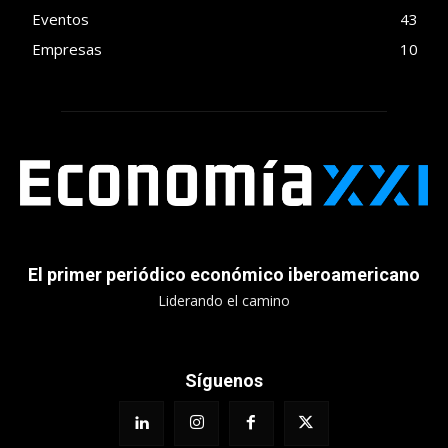
Eventos
43
Empresas
10
El primer periódico económico iberoamericano
Liderando el camino
Síguenos