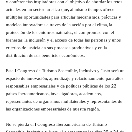
y conferencias inspiradoras con el objetivo de abordar los retos
actuales en un sector turístico que, al mismo tiempo, ofrece
múltiples oportunidades para articular mecanismos, prácticas y
modelos innovadores a través de la acción por el clima, la
protección de los entornos naturales, el compromiso con el
bienestar, la inclusión y el acceso de todas las personas y unos
criterios de justicia en sus procesos productivos y en la
distribución de sus beneficios económicos.
Este I Congreso de Turismo Sostenible, Inclusivo y Justo será un
espacio de innovación, aprendizaje y relacionamiento para altos
responsables empresariales y de políticas públicas de los 22
países iberoamericanos, investigadores, académicos,
representantes de organismos multilaterales y representantes de
las organizaciones empresariales de nuestra región.
No se pierda el I Congreso Iberoamericano de Turismo