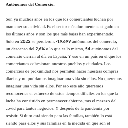
Autónomos del Comercio.
Son ya muchos años en los que los comerciantes luchan por
mantener su actividad. Es el sector más duramente castigado en
los últimos años y son los que más bajas han experimentado.
Sólo en 2022 se perdieron, -19.699 autónomos del comercio,
un descenso del 2,6% o lo que es lo mismo, 54 autónomos del
comercio cierran al día en España. Y eso en un país en el que los
comerciantes cohesionan nuestros pueblos y ciudades. Los
comercios de proximidad nos permiten hacer nuestras compras
diarias y no podríamos imaginar una vida sin ellos. No queremos
imaginar una vida sin ellos. Por eso este año queremos
reconocerles el esfuerzo de estos tiempos difíciles en los que la
lucha ha consistido en permanecer abiertos, tras el mazazo del
covid para tantos negocios. Y después de la pandemia por
resistir. Si duro está siendo para las familias, también lo está
siendo para ellos y sus familias en la medida en que son el