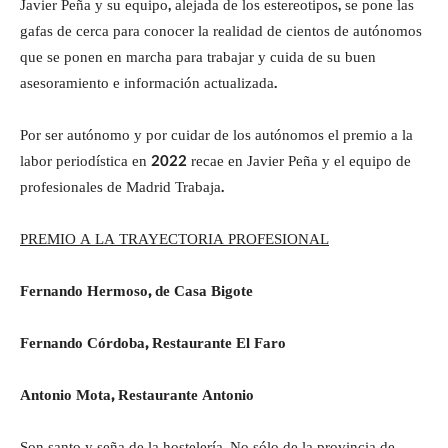
Javier Peña y su equipo, alejada de los estereotipos, se pone las
gafas de cerca para conocer la realidad de cientos de autónomos
que se ponen en marcha para trabajar y cuida de su buen
asesoramiento e información actualizada.
Por ser autónomo y por cuidar de los autónomos el premio a la
labor periodística en 2022 recae en Javier Peña y el equipo de
profesionales de Madrid Trabaja.
PREMIO A LA TRAYECTORIA PROFESIONAL
Fernando Hermoso, de Casa Bigote
Fernando Córdoba, Restaurante El Faro
Antonio Mota, Restaurante Antonio
Son santo y seña de la hostelería. No sólo de la provincia de