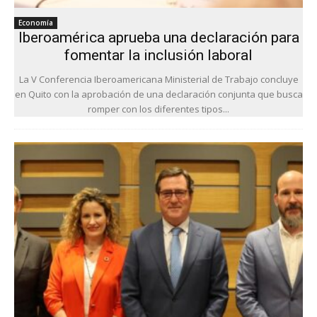
Economía
Iberoamérica aprueba una declaración para
fomentar la inclusión laboral
La V Conferencia Iberoamericana Ministerial de Trabajo concluye
en Quito con la aprobación de una declaración conjunta que busca
romper con los diferentes tipos...