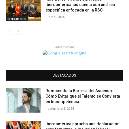
iberoamericanas cuenta con un área
específica enfocada en la RSC
junio 5, 2024
Iberoamerica
- Advertisment -
DESTACADOS
Rompiendo la Barrera del Ascenso:
Cómo Evitar que el Talento se Convierta
en Incompetencia
noviembre 5, 2024
Iberoamérica aprueba una declaración