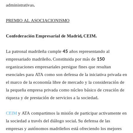
administrativas.
PREMIO AL ASOCIACIONISMO
Confederación Empresarial de Madrid, CEIM.
La patronal madrileña cumple 45 años representando al
empresariado madrileño. Constituida por más de 150
organizaciones empresariales persigue fines que resultan
esenciales para ATA como son defensa de la iniciativa privada en
el marco de la economía libre de mercado y la consideración de
la pequeña empresa privada como núcleo básico de creación de
riqueza y de prestación de servicios a la sociedad.
CEIM
y ATA compartimos la misión de participar activamente en
la sociedad a través del diálogo social. Su defensa de las
empresas y autónomos madrileños está ofreciendo los mejores