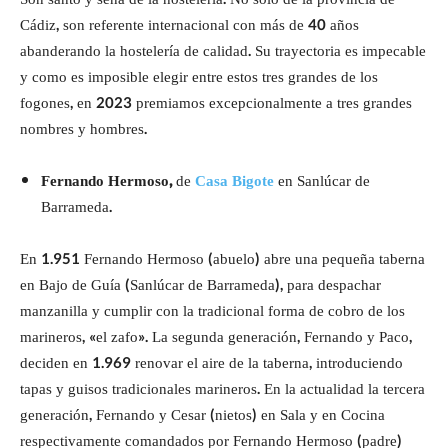
Cádiz, son referente internacional con más de 40 años
abanderando la hostelería de calidad. Su trayectoria es impecable
y como es imposible elegir entre estos tres grandes de los
fogones, en 2023 premiamos excepcionalmente a tres grandes
nombres y hombres.
Fernando Hermoso,
de
Casa Bigote
en Sanlúcar de
Barrameda.
En 1.951 Fernando Hermoso (abuelo) abre una pequeña taberna
en Bajo de Guía (Sanlúcar de Barrameda), para despachar
manzanilla y cumplir con la tradicional forma de cobro de los
marineros, «el zafo». La segunda generación, Fernando y Paco,
deciden en 1.969 renovar el aire de la taberna, introduciendo
tapas y guisos tradicionales marineros. En la actualidad la tercera
generación, Fernando y Cesar (nietos) en Sala y en Cocina
respectivamente comandados por Fernando Hermoso (padre)