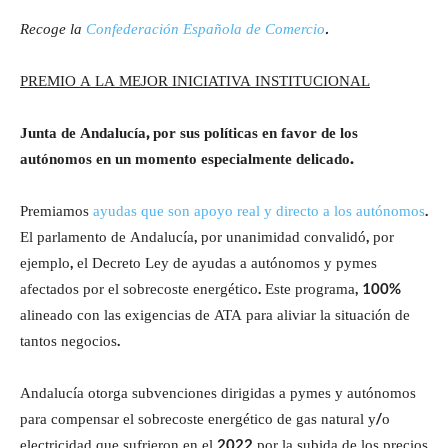
Recoge la
Confederación Española de Comercio
.
PREMIO A LA MEJOR INICIATIVA INSTITUCIONAL
Junta de Andalucía, por sus políticas en favor de los
autónomos en un momento especialmente delicado.
Premiamos
ayudas que son
apoyo real y directo a los autónomos
.
El parlamento de Andalucía, por unanimidad convalidó, por
ejemplo, el Decreto Ley de ayudas a autónomos y pymes
afectados por el sobrecoste energético. Este programa, 100%
alineado con las exigencias de ATA para aliviar la situación de
tantos negocios.
Andalucía otorga subvenciones dirigidas a pymes y autónomos
para compensar el sobrecoste energético de gas natural y/o
electricidad que sufrieron en el 2022 por la subida de los precios