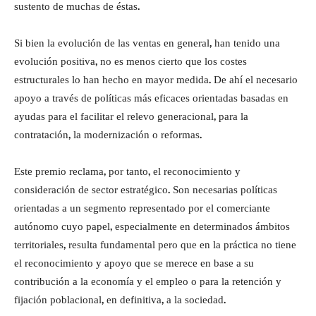
sustento de muchas de éstas.
Si bien la evolución de las ventas en general, han tenido una
evolución positiva, no es menos cierto que los costes
estructurales lo han hecho en mayor medida. De ahí el necesario
apoyo a través de políticas más eficaces orientadas basadas en
ayudas para el facilitar el relevo generacional, para la
contratación, la modernización o reformas.
Este premio reclama, por tanto, el reconocimiento y
consideración de sector estratégico. Son necesarias políticas
orientadas a un segmento representado por el comerciante
autónomo cuyo papel, especialmente en determinados ámbitos
territoriales, resulta fundamental pero que en la práctica no tiene
el reconocimiento y apoyo que se merece en base a su
contribución a la economía y el empleo o para la retención y
fijación poblacional, en definitiva, a la sociedad.