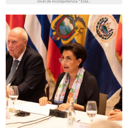
nivel de incompetencia." Esta...