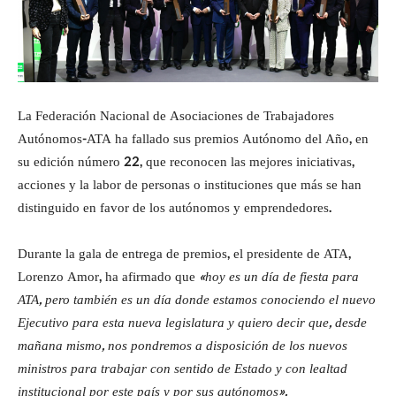
La Federación Nacional de Asociaciones de Trabajadores
Autónomos-ATA ha fallado sus premios Autónomo del Año, en
su edición número 22, que reconocen las mejores iniciativas,
acciones y la labor de personas o instituciones que más se han
distinguido en favor de los autónomos y emprendedores.
Durante la gala de entrega de premios, el presidente de ATA,
Lorenzo Amor, ha afirmado que
«hoy es un día de fiesta para
ATA, pero también es un día donde estamos conociendo el nuevo
Ejecutivo para esta nueva legislatura y quiero decir que, desde
mañana mismo, nos pondremos a disposición de los nuevos
ministros para trabajar con sentido de Estado y con lealtad
institucional por este país y por sus autónomos».