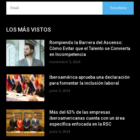
Suscribirse
LOS MÁS VISTOS
Rompiendo la Barrera del Ascenso:
Cómo Evitar que el Talento se Convierta
en Incompetencia
noviembre 5, 2024
Iberoamérica aprueba una declaración
para fomentar la inclusión laboral
junio 5, 2024
Más del 63% de las empresas
iberoamericanas cuenta con un área
específica enfocada en la RSC
junio 5, 2024