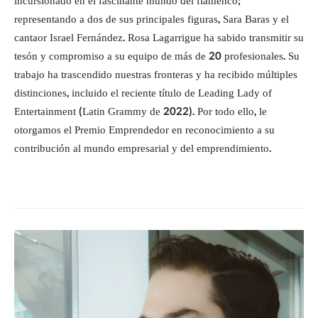
incursionado en el fascinante mundo del flamenco;
representando a dos de sus principales figuras, Sara Baras y el
cantaor Israel Fernández. Rosa Lagarrigue ha sabido transmitir su
tesón y compromiso a su equipo de más de 20 profesionales. Su
trabajo ha trascendido nuestras fronteras y ha recibido múltiples
distinciones, incluido el reciente título de Leading Lady of
Entertainment (Latin Grammy de 2022). Por todo ello, le
otorgamos el Premio Emprendedor en reconocimiento a su
contribución al mundo empresarial y del emprendimiento.