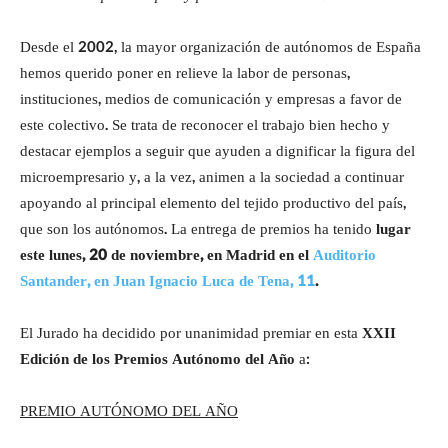
Desde el 2002, la mayor organización de autónomos de España
hemos querido poner en relieve la labor de personas,
instituciones, medios de comunicación y empresas a favor de
este colectivo. Se trata de reconocer el trabajo bien hecho y
destacar ejemplos a seguir que ayuden a dignificar la figura del
microempresario y, a la vez, animen a la sociedad a continuar
apoyando al principal elemento del tejido productivo del país,
que son los autónomos. La entrega de premios ha tenido
lugar
este lunes, 20 de noviembre, en Madrid en el
Auditorio
Santander, en Juan Ignacio Luca de Tena, 11
.
El Jurado ha decidido por unanimidad premiar en esta
XXII
Edición de los Premios Autónomo del Año
a:
PREMIO AUTÓNOMO DEL AÑO