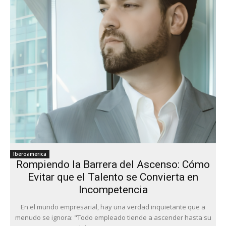
Iberoamerica
Rompiendo la Barrera del Ascenso: Cómo
Evitar que el Talento se Convierta en
Incompetencia
En el mundo empresarial, hay una verdad inquietante que a
menudo se ignora: "Todo empleado tiende a ascender hasta su