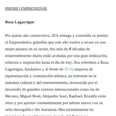
PREMIO EMPREDEDOR
Rosa Lagarrigue
Por quinto año consecutivo, ATA entrega y consolida su premio
al Emprendedor, galardón que este año vuelve a recaer en una
mujer pionera en su sector. Sus más de 4 décadas de
emprendimiento diario están avaladas por una gran dedicación,
esfuerzo e inspiración hasta el día de hoy. Nos referimos a Rosa
Lagarrigue, fundadora y al frente de
RLM
, empresa de
representación y contratación artística, un referente en la
industria cultural y del entretenimiento, reconocida por el
desarrollo de grandes carreras internacionales como las de
Mecano, Miguel Bosé, Alejandro Sanz, Raphael, Rozalén entre
otros y por apostar constantemente por talento nuevo con su
sello discográfico Sin Anestesia. Mas recientemente ha