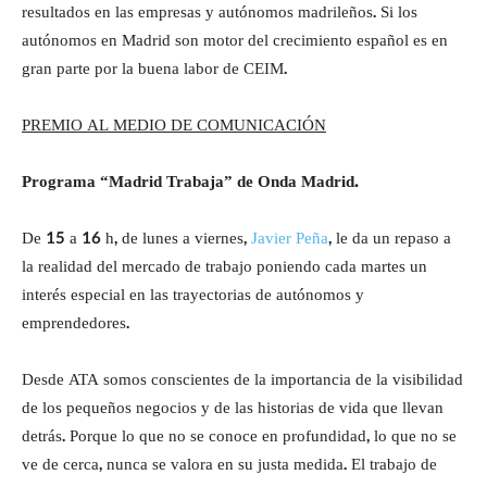
resultados en las empresas y autónomos madrileños. Si los
autónomos en Madrid son motor del crecimiento español es en
gran parte por la buena labor de CEIM.
PREMIO AL MEDIO DE COMUNICACIÓN
Programa “Madrid Trabaja” de Onda Madrid.
De 15 a 16 h, de lunes a viernes,
Javier Peña
, le da un repaso a
la realidad del mercado de trabajo poniendo cada martes un
interés especial en las trayectorias de autónomos y
emprendedores.
Desde ATA somos conscientes de la importancia de la visibilidad
de los pequeños negocios y de las historias de vida que llevan
detrás. Porque lo que no se conoce en profundidad, lo que no se
ve de cerca, nunca se valora en su justa medida. El trabajo de