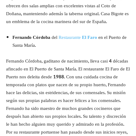
ofrecen dos salas amplias con excelentes vistas al Coto de
Doñana, manteniendo además la taberna original. Casa Bigote es
un emblema de la cocina marinera del sur de España.
Fernando Córdoba
del
Restaurante
El Faro
en el Puerto de
Santa María.
Fernando Córdoba, gaditano de nacimiento, lleva casi 4 décadas
afincado en El Puerto de Santa María. El restaurante El Faro de El
Puerto nos deleita desde 1988. Con una cuidada cocina de
temporada con platos que nacen de su propio huerto, Fernando
hace las delicias, sin estridencias, de sus comensales. Su misión
según sus propias palabras es hacer felices a los comensales.
Fernando ha sido maestro de muchos grandes cocineros que
después han abierto sus propios locales. Su talento y discreción
le han hecho alguien muy querido y admirado en la profesión.
Por su restaurante portuense han pasado desde sus inicios reyes,