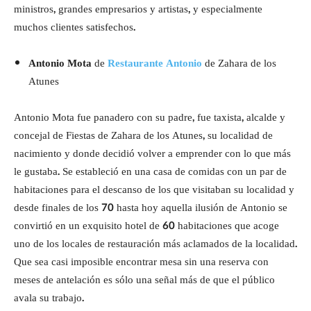
ministros, grandes empresarios y artistas, y especialmente
muchos clientes satisfechos.
Antonio Mota
de
Restaurante Antonio
de Zahara de los
Atunes
Antonio Mota fue panadero con su padre, fue taxista, alcalde y
concejal de Fiestas de Zahara de los Atunes, su localidad de
nacimiento y donde decidió volver a emprender con lo que más
le gustaba. Se estableció en una casa de comidas con un par de
habitaciones para el descanso de los que visitaban su localidad y
desde finales de los 70 hasta hoy aquella ilusión de Antonio se
convirtió en un exquisito hotel de 60 habitaciones que acoge
uno de los locales de restauración más aclamados de la localidad.
Que sea casi imposible encontrar mesa sin una reserva con
meses de antelación es sólo una señal más de que el público
avala su trabajo.