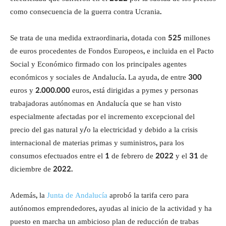
como consecuencia de la guerra contra Ucrania.
Se trata de una medida extraordinaria, dotada con 525 millones
de euros procedentes de Fondos Europeos, e incluida en el Pacto
Social y Económico firmado con los principales agentes
económicos y sociales de Andalucía. La ayuda, de entre 300
euros y 2.000.000 euros, está dirigidas a pymes y personas
trabajadoras autónomas en Andalucía que se han visto
especialmente afectadas por el incremento excepcional del
precio del gas natural y/o la electricidad y debido a la crisis
internacional de materias primas y suministros, para los
consumos efectuados entre el 1 de febrero de 2022 y el 31 de
diciembre de 2022.
Además, la
Junta de Andalucía
aprobó la tarifa cero para
autónomos emprendedores, ayudas al inicio de la actividad y ha
puesto en marcha un ambicioso plan de reducción de trabas