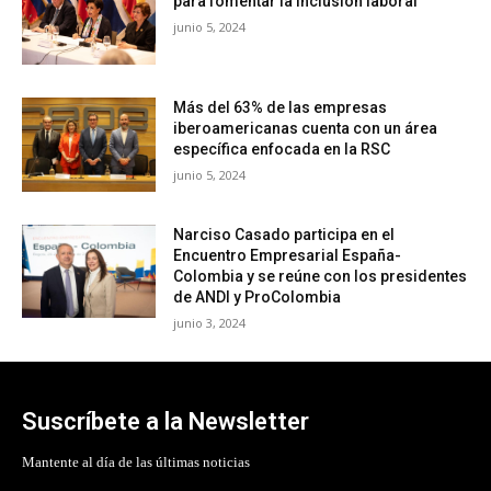
para fomentar la inclusión laboral
junio 5, 2024
Más del 63% de las empresas
iberoamericanas cuenta con un área
específica enfocada en la RSC
junio 5, 2024
Narciso Casado participa en el
Encuentro Empresarial España-
Colombia y se reúne con los presidentes
de ANDI y ProColombia
junio 3, 2024
Suscríbete a la Newsletter
Mantente al día de las últimas noticias