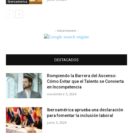
Iberoamerica
- Advertisment -
DESTACADOS
Rompiendo la Barrera del Ascenso:
Cómo Evitar que el Talento se Convierta
en Incompetencia
noviembre 5, 2024
Iberoamérica aprueba una declaración
para fomentar la inclusión laboral
junio 5, 2024