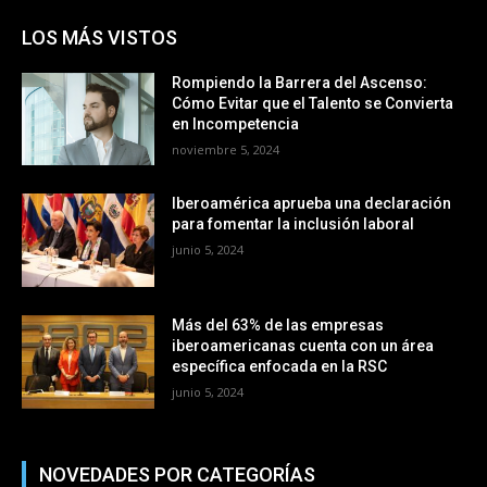
LOS MÁS VISTOS
Rompiendo la Barrera del Ascenso:
Cómo Evitar que el Talento se Convierta
en Incompetencia
noviembre 5, 2024
Iberoamérica aprueba una declaración
para fomentar la inclusión laboral
junio 5, 2024
Más del 63% de las empresas
iberoamericanas cuenta con un área
específica enfocada en la RSC
junio 5, 2024
NOVEDADES POR CATEGORÍAS