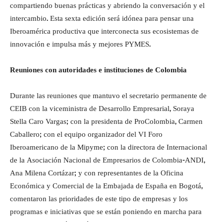
compartiendo buenas prácticas y abriendo la conversación y el
intercambio. Esta sexta edición será idónea para pensar una
Iberoamérica productiva que interconecta sus ecosistemas de
innovación e impulsa más y mejores PYMES.
Reuniones con autoridades e instituciones de Colombia
Durante las reuniones que mantuvo el secretario permanente de
CEIB con la viceministra de Desarrollo Empresarial, Soraya
Stella Caro Vargas; con la presidenta de ProColombia, Carmen
Caballero; con el equipo organizador del VI Foro
Iberoamericano de la Mipyme; con la directora de Internacional
de la Asociación Nacional de Empresarios de Colombia-ANDI,
Ana Milena Cortázar; y con representantes de la Oficina
Económica y Comercial de la Embajada de España en Bogotá,
comentaron las prioridades de este tipo de empresas y los
programas e iniciativas que se están poniendo en marcha para