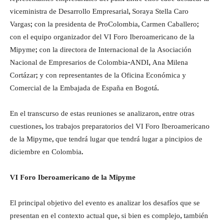
viceministra de Desarrollo Empresarial, Soraya Stella Caro
Vargas; con la presidenta de ProColombia, Carmen Caballero;
con el equipo organizador del VI Foro Iberoamericano de la
Mipyme; con la directora de Internacional de la Asociación
Nacional de Empresarios de Colombia-ANDI, Ana Milena
Cortázar; y con representantes de la Oficina Económica y
Comercial de la Embajada de España en Bogotá.
En el transcurso de estas reuniones se analizaron, entre otras
cuestiones, los trabajos preparatorios del VI Foro Iberoamericano
de la Mipyme, que tendrá lugar que tendrá lugar a pincipios de
diciembre en Colombia.
VI Foro Iberoamericano de la Mipyme
El principal objetivo del evento es analizar los desafíos que se
presentan en el contexto actual que, si bien es complejo, también