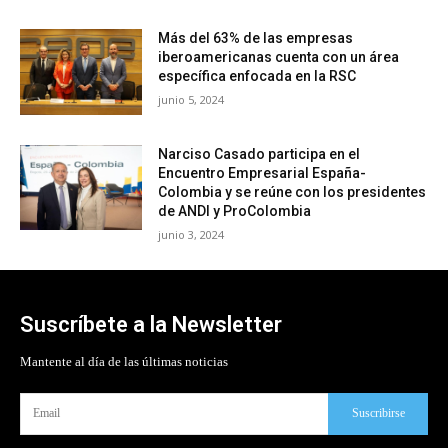
Más del 63% de las empresas
iberoamericanas cuenta con un área
específica enfocada en la RSC
junio 5, 2024
Narciso Casado participa en el
Encuentro Empresarial España-
Colombia y se reúne con los presidentes
de ANDI y ProColombia
junio 3, 2024
Suscríbete a la Newsletter
Mantente al día de las últimas noticias
Suscribirse