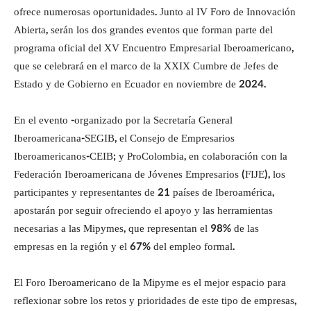
ofrece numerosas oportunidades. Junto al IV Foro de Innovación
Abierta, serán los dos grandes eventos que forman parte del
programa oficial del XV Encuentro Empresarial Iberoamericano,
que se celebrará en el marco de la XXIX Cumbre de Jefes de
Estado y de Gobierno en Ecuador en noviembre de 2024.
En el evento -organizado por la Secretaría General
Iberoamericana-SEGIB, el Consejo de Empresarios
Iberoamericanos-CEIB; y ProColombia, en colaboración con la
Federación Iberoamericana de Jóvenes Empresarios (FIJE), los
participantes y representantes de 21 países de Iberoamérica,
apostarán por seguir ofreciendo el apoyo y las herramientas
necesarias a las Mipymes, que representan el 98% de las
empresas en la región y el 67% del empleo formal.
El Foro Iberoamericano de la Mipyme es el mejor espacio para
reflexionar sobre los retos y prioridades de este tipo de empresas,