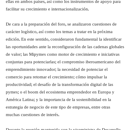
ellas en ambos países, así como los instrumentos de apoyo para
facilitar su crecimiento e internacionalización.
De cara a la preparación del foro, se analizaron cuestiones de
carácter logístico, así como los temas a tratar en la próxima
edición. En este sentido, consideraron fundamental la identificar
las oportunidades ante la reconfiguración de las cadenas globales
de valor; las Mipymes como motor de crecimiento e iniciativas
conjuntas para potenciarlas; el compromiso iberoamericano del
emprendimiento innovador; la necesidad de potenciar el
comercio para retomar el crecimiento; cómo impulsar la
productividad; el desafío de la transformación digital de las
pymes; o el boom del ecosistema emprendedor en Europa y
América Latina; y la importancia de la sostenibilidad en la
estrategia de negocio de este tipo de empresas, entre otras
muchas cuestiones de interés.
Durante la reunión mantenida con la viceministra de Desarrollo