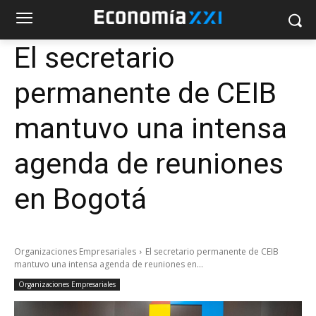
El secretario
permanente de CEIB
mantuvo una intensa
agenda de reuniones
en Bogotá
Organizaciones Empresariales
El secretario permanente de CEIB
mantuvo una intensa agenda de reuniones en...
Organizaciones Empresariales