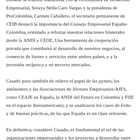
Empresarial, Soraya Stella Caro Vargas y la presidenta de
ProColombia, Carmen Caballero, el secretario permanente de
CEIB destacó la importancia del Consejo Empresarial España-
Colombia, orientado a reforzar nuestras relaciones bilaterales
desde la ANDI y CEOE. Una herramienta de cooperación
privada que contribuirá al desarrollo de nuestros negocios, al
comercio de bienes y servicios entre ambos países, y a la
inversión recíproca y en terceros mercados.
Casado puso también de relieve el papel de las pymes, los
autónomos y las Asociaciones de Jóvenes Empresarios-AJES,
como CEAJE en España, la ANDI del Futuro en Colombia y FIJE
en el espacio iberoamericano; y se analizaron los casos de éxito
y de buenas prácticas, de las que España es un claro referente.
En definitiva, consideró Casado, es fundamental el rol de las
organizaciones empresariales y los proyectos a desarrollar entre