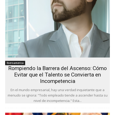
Iberoamerica
Rompiendo la Barrera del Ascenso: Cómo
Evitar que el Talento se Convierta en
Incompetencia
En el mundo empresarial, hay una verdad inquietante que a
menudo se ignora: "Todo empleado tiende a ascender hasta su
nivel de incompetencia." Esta...