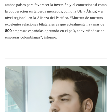
ambos países para favorecer la inversión y el comercio; así como
la cooperación en terceros mercados, como la UE y África; y a
nivel regional: en la Alianza del Pacífico. “Muestra de nuestras
excelentes relaciones bilaterales es que actualmente hay más de
800 empresas españolas operando en el país, convirtiéndose en
empresas colombianas”, informó.