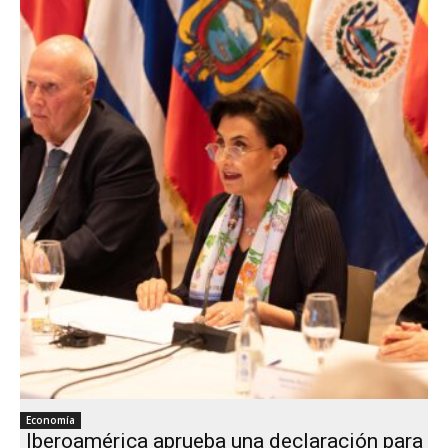
Economía
Iberoamérica aprueba una declaración para