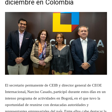
diciembre en Colombia
El secretario permanente de CEIB y director general de CEOE
Internacional, Narciso Casado, participó durante estos días en un
intenso programa de actividades en Bogotá, en el que tuvo la
oportunidad de reunirse con destacadas autoridades y
representantes empresariales del país. Entre ellos cabe destacar la