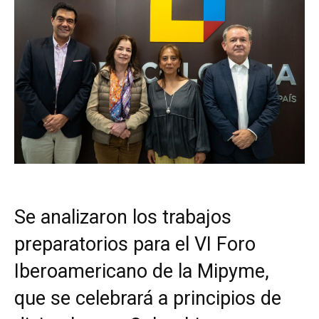
Se analizaron los trabajos
preparatorios para el VI Foro
Iberoamericano de la Mipyme,
que se celebrará a principios de