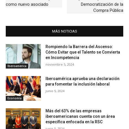
como nuevo asociado
Democratización de la
Compra Pública
MÁS NOTICIAS
Rompiendo la Barrera del Ascenso:
Cómo Evitar que el Talento se Convierta
en Incompetencia
noviembre 5, 2024
Iberoamerica
Iberoamérica aprueba una declaración
para fomentar la inclusión laboral
junio 5, 2024
Economía
Más del 63% de las empresas
iberoamericanas cuenta con un área
específica enfocada en la RSC
junio 5, 2024