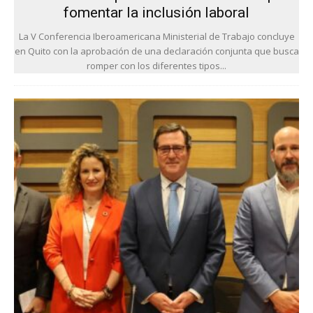
fomentar la inclusión laboral
La V Conferencia Iberoamericana Ministerial de Trabajo concluye
en Quito con la aprobación de una declaración conjunta que busca
romper con los diferentes tipos...