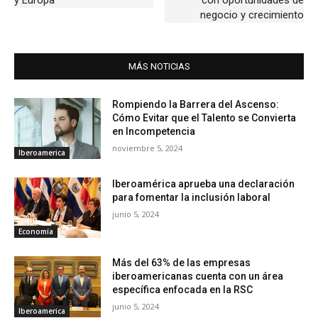
negocio y crecimiento
MÁS NOTICIAS
Rompiendo la Barrera del Ascenso:
Cómo Evitar que el Talento se Convierta
en Incompetencia
noviembre 5, 2024
Iberoamerica
Iberoamérica aprueba una declaración
para fomentar la inclusión laboral
junio 5, 2024
Economía
Más del 63% de las empresas
iberoamericanas cuenta con un área
específica enfocada en la RSC
junio 5, 2024
Iberoamerica