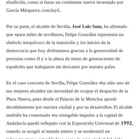
ebullición, como si fuese un continente nuevo inventado por
García Márquez», concluyó.
Por su parte, el alcalde de Sevilla,
José Luis Sanz
, ha afirmado
que «para miles de sevillanos, Felipe González representa un
símbolo inequívoco de la transición y los inicios de la
democracia que hoy disfrutamos gracias a la generosidad de
personas como él y a la altura de miras de generaciones de
españoles que trabajaron sin descanso por nuestro país».
En el caso concreto de Sevilla, Felipe González «ha sido uno de
sus mejores alcaldes sin necesidad de ocupar el despacho de la
Plaza Nueva, pues desde el Palacio de la Moncloa apostó
decididamente por nuestra ciudad y por su desarrollo». El alcalde
también ha comentado «su innegable impulso a la capital de
Andalucía quedó reflejado con la Exposición Universal de 1992,
cuando se acogió al mundo entero y se modernizó en