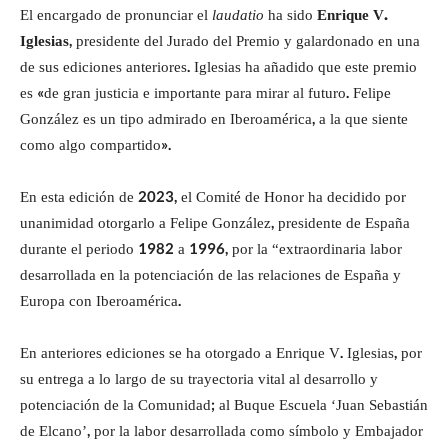
El encargado de pronunciar el
laudatio
ha sido
Enrique V.
Iglesias
, presidente del Jurado del Premio y galardonado en una
de sus ediciones anteriores. Iglesias ha añadido que este premio
es «de gran justicia e importante para mirar al futuro. Felipe
González es un tipo admirado en Iberoamérica, a la que siente
como algo compartido».
En esta edición de 2023, el Comité de Honor ha decidido por
unanimidad otorgarlo a Felipe González, presidente de España
durante el periodo 1982 a 1996, por la “extraordinaria labor
desarrollada en la potenciación de las relaciones de España y
Europa con Iberoamérica.
En anteriores ediciones se ha otorgado a Enrique V. Iglesias, por
su entrega a lo largo de su trayectoria vital al desarrollo y
potenciación de la Comunidad; al Buque Escuela ‘Juan Sebastián
de Elcano’, por la labor desarrollada como símbolo y Embajador