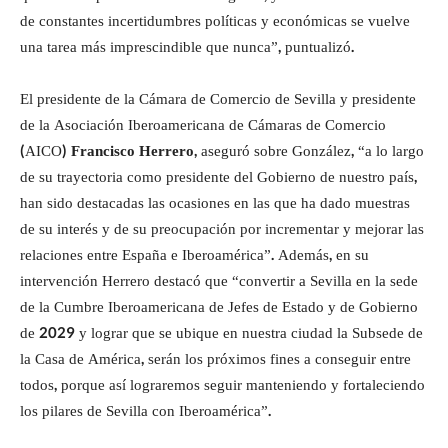
de constantes incertidumbres políticas y económicas se vuelve
una tarea más imprescindible que nunca”, puntualizó.
El presidente de la Cámara de Comercio de Sevilla y presidente
de la Asociación Iberoamericana de Cámaras de Comercio
(AICO)
Francisco Herrero
, aseguró sobre González, “a lo largo
de su trayectoria como presidente del Gobierno de nuestro país,
han sido destacadas las ocasiones en las que ha dado muestras
de su interés y de su preocupación por incrementar y mejorar las
relaciones entre España e Iberoamérica”. Además, en su
intervención Herrero destacó que “convertir a Sevilla en la sede
de la Cumbre Iberoamericana de Jefes de Estado y de Gobierno
de 2029 y lograr que se ubique en nuestra ciudad la Subsede de
la Casa de América, serán los próximos fines a conseguir entre
todos, porque así lograremos seguir manteniendo y fortaleciendo
los pilares de Sevilla con Iberoamérica”.