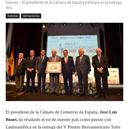
Eventos
El presidente de la Cámara de España participa en la entrega
del...
Eventos
Iberoamerica
El presidente de la Cámara de Comercio de España,
José Luis
Bonet
, ha resaltado el rol de nuestro país como puente con
Latinoamérica en la entrega del V Premio Iberoamericano Torre