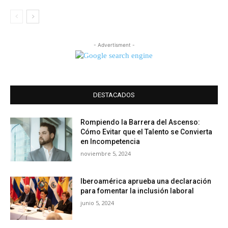
- Advertisment -
DESTACADOS
Rompiendo la Barrera del Ascenso:
Cómo Evitar que el Talento se Convierta
en Incompetencia
noviembre 5, 2024
Iberoamérica aprueba una declaración
para fomentar la inclusión laboral
junio 5, 2024