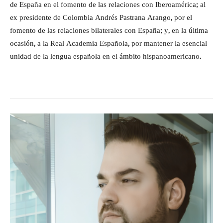
de España en el fomento de las relaciones con Iberoamérica; al
ex presidente de Colombia Andrés Pastrana Arango, por el
fomento de las relaciones bilaterales con España; y, en la última
ocasión, a la Real Academia Española, por mantener la esencial
unidad de la lengua española en el ámbito hispanoamericano.