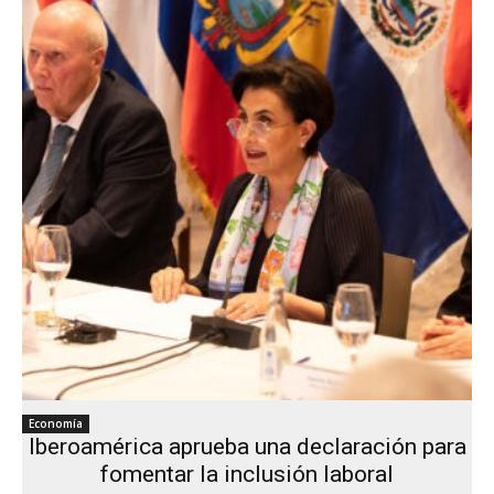
Economía
Iberoamérica aprueba una declaración para
fomentar la inclusión laboral