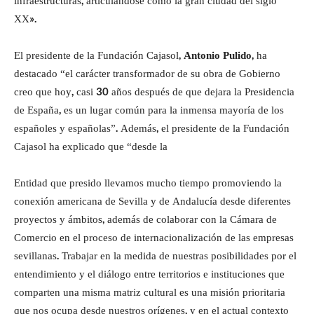
infraestructuras, articulándose como la gran ciudad del siglo
XX».
El presidente de la Fundación Cajasol,
Antonio Pulido
, ha
destacado “el carácter transformador de su obra de Gobierno
creo que hoy, casi 30 años después de que dejara la Presidencia
de España, es un lugar común para la inmensa mayoría de los
españoles y españolas”. Además, el presidente de la Fundación
Cajasol ha explicado que “desde la
Entidad que presido llevamos mucho tiempo promoviendo la
conexión americana de Sevilla y de Andalucía desde diferentes
proyectos y ámbitos, además de colaborar con la Cámara de
Comercio en el proceso de internacionalización de las empresas
sevillanas. Trabajar en la medida de nuestras posibilidades por el
entendimiento y el diálogo entre territorios e instituciones que
comparten una misma matriz cultural es una misión prioritaria
que nos ocupa desde nuestros orígenes, y en el actual contexto