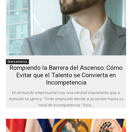
Iberoamerica
Rompiendo la Barrera del Ascenso: Cómo
Evitar que el Talento se Convierta en
Incompetencia
En el mundo empresarial, hay una verdad inquietante que a
menudo se ignora: "Todo empleado tiende a ascender hasta su
nivel de incompetencia." Esta...