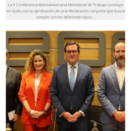
La V Conferencia Iberoamericana Ministerial de Trabajo concluye
en Quito con la aprobación de una declaración conjunta que busca
romper con los diferentes tipos...