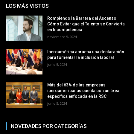
LOS MÁS VISTOS
Rompiendo la Barrera del Ascenso:
Cómo Evitar que el Talento se Convierta
en Incompetencia
noviembre 5, 2024
Iberoamérica aprueba una declaración
para fomentar la inclusión laboral
junio 5, 2024
Más del 63% de las empresas
iberoamericanas cuenta con un área
específica enfocada en la RSC
junio 5, 2024
NOVEDADES POR CATEGORÍAS