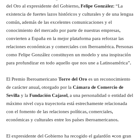
del Oro al expresidente del Gobierno,
Felipe González
: “La
existencia de fuertes lazos históricos y culturales y de una lengua
común, además de las excelentes comunicaciones y el
conocimiento del mercado por parte de nuestras empresas,
convierten a España en la mejor plataforma para reforzar las
relaciones económicas y comerciales con Iberoamérica. Personas
como Felipe González constituyen un modelo y una inspiración
para profundizar en todo aquello que nos une a Latinoamérica”.
El Premio Iberoamericano
Torre del Oro
es un reconocimiento
de carácter anual, otorgado por la
Cámara de Comercio de
Sevilla
y la
Fundación Cajasol
, a una personalidad o entidad del
máximo nivel cuya trayectoria está estrechamente relacionada
con el fomento de las relaciones políticas, comerciales,
económicas y culturales entre los países iberoamericanos.
El expresidente del Gobierno ha recogido el galardón «con gran