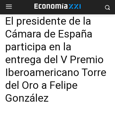
El presidente de la
Cámara de España
participa en la
entrega del V Premio
Iberoamericano Torre
del Oro a Felipe
González