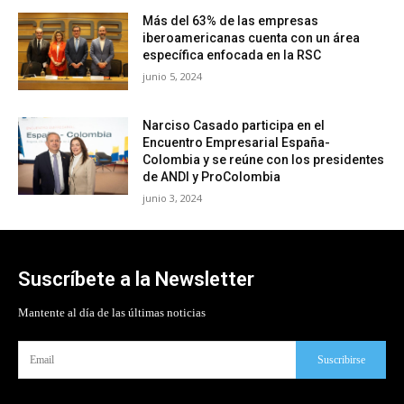
Más del 63% de las empresas
iberoamericanas cuenta con un área
específica enfocada en la RSC
junio 5, 2024
Narciso Casado participa en el
Encuentro Empresarial España-
Colombia y se reúne con los presidentes
de ANDI y ProColombia
junio 3, 2024
Suscríbete a la Newsletter
Mantente al día de las últimas noticias
Suscribirse