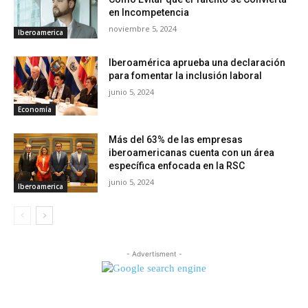
en Incompetencia
noviembre 5, 2024
Iberoamerica
Iberoamérica aprueba una declaración
para fomentar la inclusión laboral
junio 5, 2024
Economía
Más del 63% de las empresas
iberoamericanas cuenta con un área
específica enfocada en la RSC
junio 5, 2024
Iberoamerica
- Advertisment -