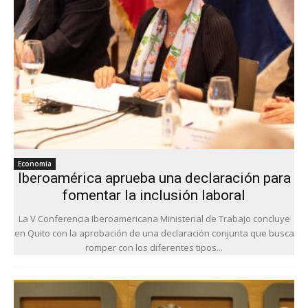
Economía
Iberoamérica aprueba una declaración para
fomentar la inclusión laboral
La V Conferencia Iberoamericana Ministerial de Trabajo concluye
en Quito con la aprobación de una declaración conjunta que busca
romper con los diferentes tipos...