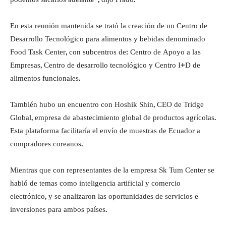
En esta reunión mantenida se trató la creación de un Centro de
Desarrollo Tecnológico para alimentos y bebidas denominado
Food Task Center, con subcentros de: Centro de Apoyo a las
Empresas, Centro de desarrollo tecnológico y Centro I+D de
alimentos funcionales.
También hubo un encuentro con Hoshik Shin, CEO de Tridge
Global, empresa de abastecimiento global de productos agrícolas.
Esta plataforma facilitaría el envío de muestras de Ecuador a
compradores coreanos.
Mientras que con representantes de la empresa Sk Tum Center se
habló de temas como inteligencia artificial y comercio
electrónico, y se analizaron las oportunidades de servicios e
inversiones para ambos países.