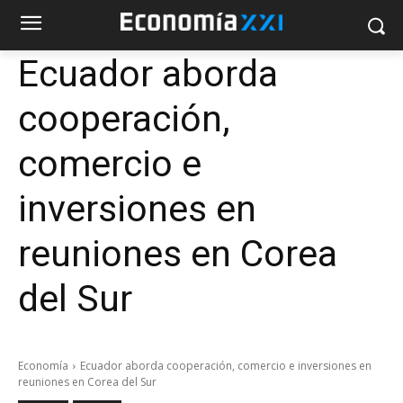
Ecuador aborda
cooperación,
comercio e
inversiones en
reuniones en Corea
del Sur
Economía
Ecuador aborda cooperación, comercio e inversiones en
reuniones en Corea del Sur