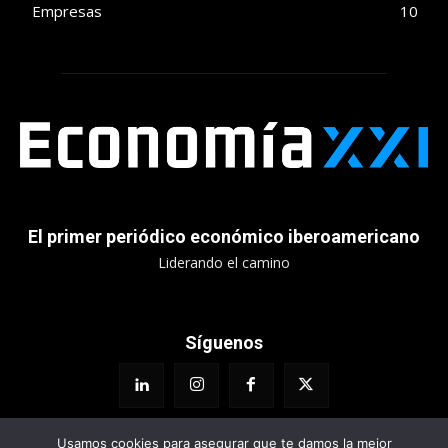
Empresas
10
El primer periódico económico iberoamericano
Liderando el camino
Síguenos
Usamos cookies para asegurar que te damos la mejor