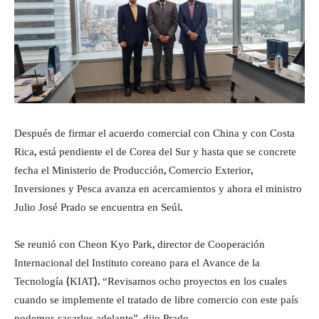
Después de firmar el acuerdo comercial con China y con Costa
Rica, está pendiente el de Corea del Sur y hasta que se concrete
fecha el Ministerio de Producción, Comercio Exterior,
Inversiones y Pesca avanza en acercamientos y ahora el ministro
Julio José Prado se encuentra en Seúl.
Se reunió con Cheon Kyo Park, director de Cooperación
Internacional del Instituto coreano para el Avance de la
Tecnología (KIAT). “Revisamos ocho proyectos en los cuales
cuando se implemente el tratado de libre comercio con este país
podemos sacarlos adelante”, dijo Prado.