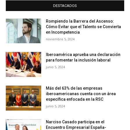
DESTACADOS
Rompiendo la Barrera del Ascenso:
Cómo Evitar que el Talento se Convierta
en Incompetencia
noviembre 5, 2024
Iberoamérica aprueba una declaración
para fomentar la inclusión laboral
junio 5, 2024
Más del 63% de las empresas
iberoamericanas cuenta con un área
específica enfocada en la RSC
junio 5, 2024
Narciso Casado participa en el
Encuentro Empresarial España-