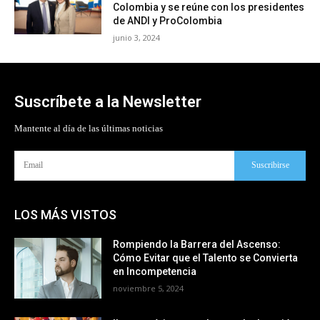
Colombia y se reúne con los presidentes
de ANDI y ProColombia
junio 3, 2024
Suscríbete a la Newsletter
Mantente al día de las últimas noticias
Suscribirse
LOS MÁS VISTOS
Rompiendo la Barrera del Ascenso:
Cómo Evitar que el Talento se Convierta
en Incompetencia
noviembre 5, 2024