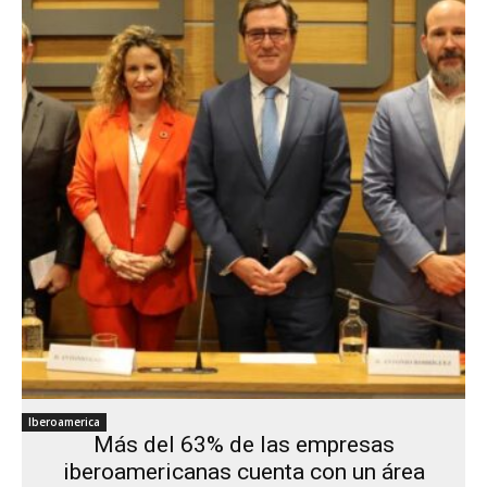
Iberoamerica
Más del 63% de las empresas
iberoamericanas cuenta con un área