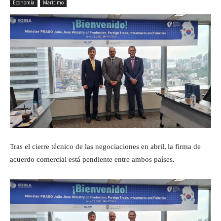
Economía
Marítimo
Tras el cierre técnico de las negociaciones en abril, la firma de
acuerdo comercial está pendiente entre ambos países.