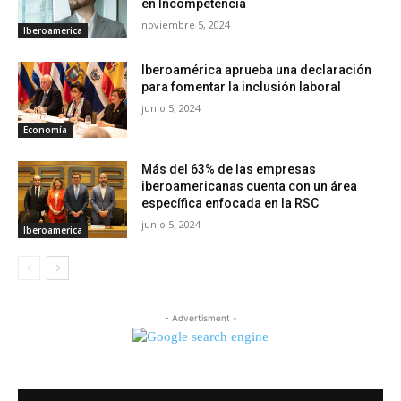
en Incompetencia
noviembre 5, 2024
Iberoamerica
Iberoamérica aprueba una declaración
para fomentar la inclusión laboral
junio 5, 2024
Economía
Más del 63% de las empresas
iberoamericanas cuenta con un área
específica enfocada en la RSC
junio 5, 2024
Iberoamerica
- Advertisment -