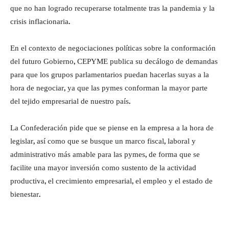
que no han logrado recuperarse totalmente tras la pandemia y la
crisis inflacionaria.
En el contexto de negociaciones políticas sobre la conformación
del futuro Gobierno, CEPYME publica su decálogo de demandas
para que los grupos parlamentarios puedan hacerlas suyas a la
hora de negociar, ya que las pymes conforman la mayor parte
del tejido empresarial de nuestro país.
La Confederación pide que se piense en la empresa a la hora de
legislar, así como que se busque un marco fiscal, laboral y
administrativo más amable para las pymes, de forma que se
facilite una mayor inversión como sustento de la actividad
productiva, el crecimiento empresarial, el empleo y el estado de
bienestar.