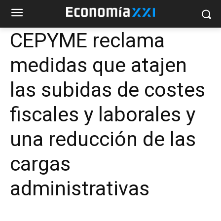
CEPYME reclama
medidas que atajen
las subidas de costes
fiscales y laborales y
una reducción de las
cargas
administrativas