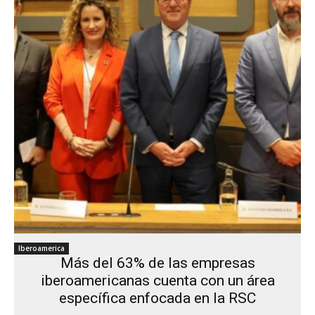
Iberoamerica
Más del 63% de las empresas
iberoamericanas cuenta con un área
específica enfocada en la RSC