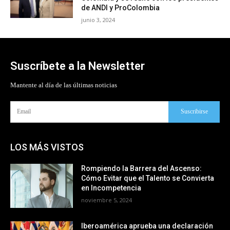
de ANDI y ProColombia
junio 3, 2024
Suscríbete a la Newsletter
Mantente al día de las últimas noticias
Suscribirse
LOS MÁS VISTOS
Rompiendo la Barrera del Ascenso:
Cómo Evitar que el Talento se Convierta
en Incompetencia
noviembre 5, 2024
Iberoamérica aprueba una declaración