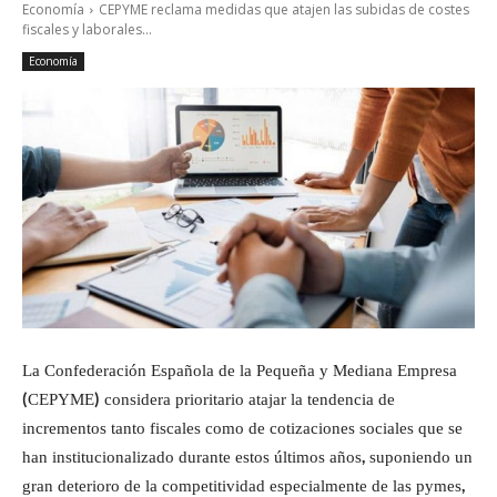
Economía
CEPYME reclama medidas que atajen las subidas de costes
fiscales y laborales...
Economía
La Confederación Española de la Pequeña y Mediana Empresa
(CEPYME) considera prioritario atajar la tendencia de
incrementos tanto fiscales como de cotizaciones sociales que se
han institucionalizado durante estos últimos años, suponiendo un
gran deterioro de la competitividad especialmente de las pymes,