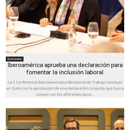
Economía
Iberoamérica aprueba una declaración para
fomentar la inclusión laboral
La V Conferencia Iberoamericana Ministerial de Trabajo concluye
en Quito con la aprobación de una declaración conjunta que busca
romper con los diferentes tipos...