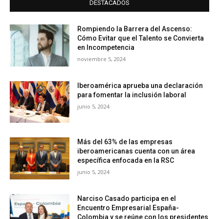
DESTACADOS
Rompiendo la Barrera del Ascenso:
Cómo Evitar que el Talento se Convierta
en Incompetencia
noviembre 5, 2024
Iberoamérica aprueba una declaración
para fomentar la inclusión laboral
junio 5, 2024
Más del 63% de las empresas
iberoamericanas cuenta con un área
específica enfocada en la RSC
junio 5, 2024
Narciso Casado participa en el
Encuentro Empresarial España-
Colombia y se reúne con los presidentes