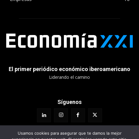
El primer periódico económico iberoamericano
Liderando el camino
Síguenos
Usamos cookies para asegurar que te damos la mejor