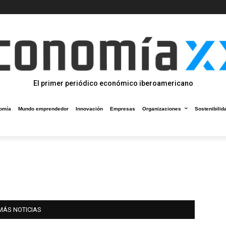
El primer periódico económico iberoamericano
omía
Mundo emprendedor
Innovación
Empresas
Organizaciones
Sostenibilid
MÁS NOTICIAS