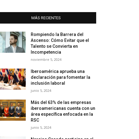
MÁS RECIENTES
Rompiendo la Barrera del
Ascenso: Cómo Evitar que el
Talento se Convierta en
Incompetencia
noviembre 5, 2024
Iberoamérica aprueba una
declaración para fomentar la
inclusión laboral
junio 5, 2024
Más del 63% de las empresas
iberoamericanas cuenta con un
área específica enfocada en la
RSC
junio 5, 2024