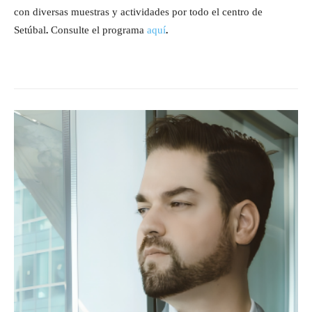
con diversas muestras y actividades por todo el centro de
Setúbal. Consulte el programa
aquí
.