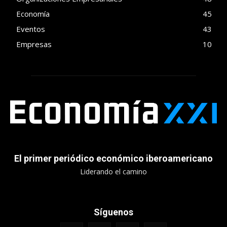
Economía
45
Eventos
43
Empresas
10
El primer periódico económico iberoamericano
Liderando el camino
Síguenos