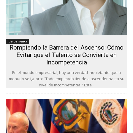
Iberoamerica
Rompiendo la Barrera del Ascenso: Cómo
Evitar que el Talento se Convierta en
Incompetencia
En el mundo empresarial, hay una verdad inquietante que a
menudo se ignora: "Todo empleado tiende a ascender hasta su
nivel de incompetencia." Esta...