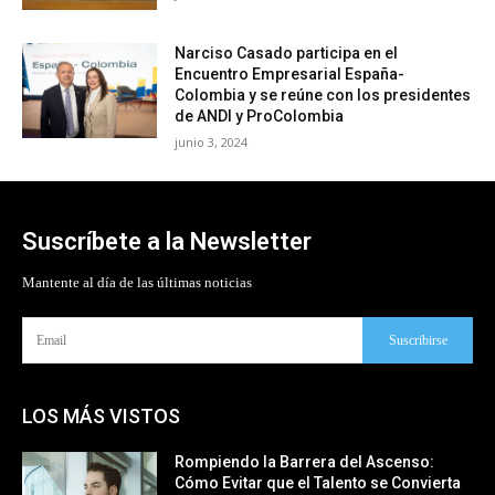
Narciso Casado participa en el
Encuentro Empresarial España-
Colombia y se reúne con los presidentes
de ANDI y ProColombia
junio 3, 2024
Suscríbete a la Newsletter
Mantente al día de las últimas noticias
Suscribirse
LOS MÁS VISTOS
Rompiendo la Barrera del Ascenso:
Cómo Evitar que el Talento se Convierta