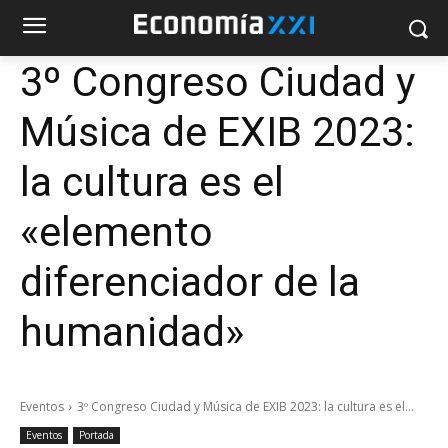
3º Congreso Ciudad y
Música de EXIB 2023:
la cultura es el
«elemento
diferenciador de la
humanidad»
Eventos
3º Congreso Ciudad y Música de EXIB 2023: la cultura es el...
Eventos
Portada