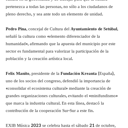
pertenezca a todas las personas, no sólo a los ciudadanos de
pleno derecho, y sea ante todo un elemento de unidad.
Pedro Pina
, concejal de Cultura del
Ayuntamiento de Setúbal
,
señaló la cultura como «elemento diferenciador de la
humanidad», afirmando que la apuesta del municipio por este
sector es fundamental para valorizar la participación de la
población y la creación artística local.
Felix Manito
, presidente de la
Fundación Kreanta
(España),
uno de los socios del congreso, defendió la importancia de
«consolidar el ecosistema cultural» mediante la creación de
grandes organizaciones culturales, evitando el «minifundismo»
que marca la industria cultural. En esta línea, destacó la
contribución de la cooperación Sur-Sur a este fin.
EXIB Música 2023 se celebra hasta el sábado 21 de octubre,