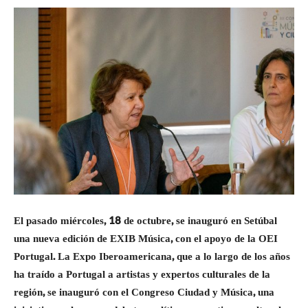
El pasado miércoles, 18 de octubre, se inauguró en Setúbal
una nueva edición de EXIB Música, con el apoyo de la OEI
Portugal. La Expo Iberoamericana, que a lo largo de los años
ha traído a Portugal a artistas y expertos culturales de la
región, se inauguró con el Congreso Ciudad y Música, una