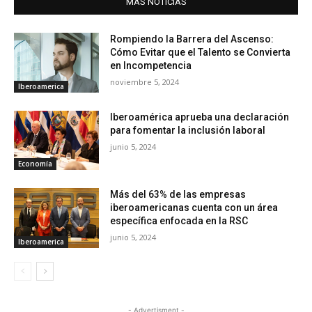
MÁS NOTICIAS
Rompiendo la Barrera del Ascenso:
Cómo Evitar que el Talento se Convierta
en Incompetencia
noviembre 5, 2024
Iberoamerica
Iberoamérica aprueba una declaración
para fomentar la inclusión laboral
junio 5, 2024
Economía
Más del 63% de las empresas
iberoamericanas cuenta con un área
específica enfocada en la RSC
junio 5, 2024
Iberoamerica
- Advertisment -