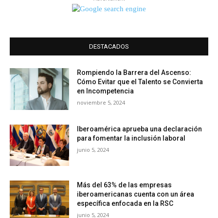
DESTACADOS
Rompiendo la Barrera del Ascenso:
Cómo Evitar que el Talento se Convierta
en Incompetencia
noviembre 5, 2024
Iberoamérica aprueba una declaración
para fomentar la inclusión laboral
junio 5, 2024
Más del 63% de las empresas
iberoamericanas cuenta con un área
específica enfocada en la RSC
junio 5, 2024